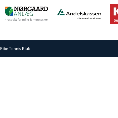
Ribe Tennis Klub