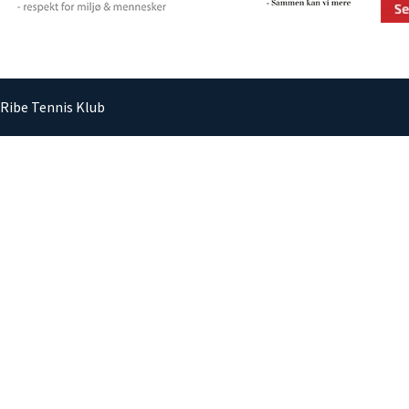
Ribe Tennis Klub