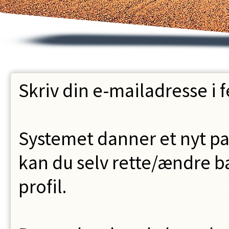
Skriv din e-mailadresse i 
Systemet danner et nyt pa
kan du selv rette/ændre ba
profil.