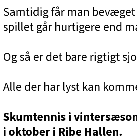
Samtidig får man bevæget s
spillet går hurtigere end 
Og så er det bare rigtigt sjo
Alle der har lyst kan kom
Skumtennis i vintersæson
i oktober i Ribe Hallen.