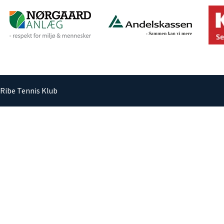
Ribe Tennis Klub